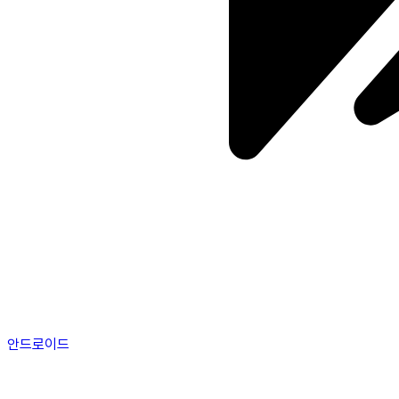
안드로이드