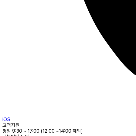
iOS
고객지원
평일 9:30 ~ 17:00 (12:00 ~14:00 제외)