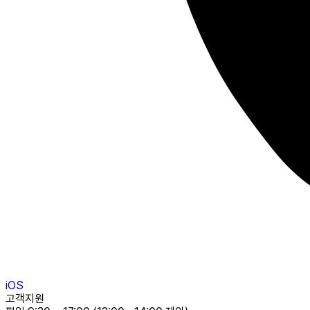
iOS
고객지원