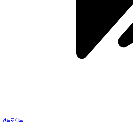
안드로이드